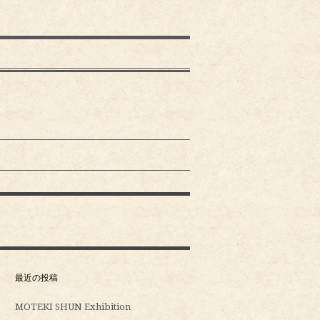
最近の投稿
MOTEKI SHUN Exhibition