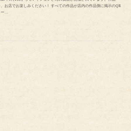
を、お店でお楽しみください！ すべての作品が店内の作品側に掲示のQR
コー…